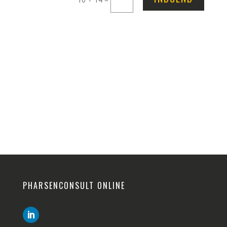
PHARSENCONSULT ONLINE